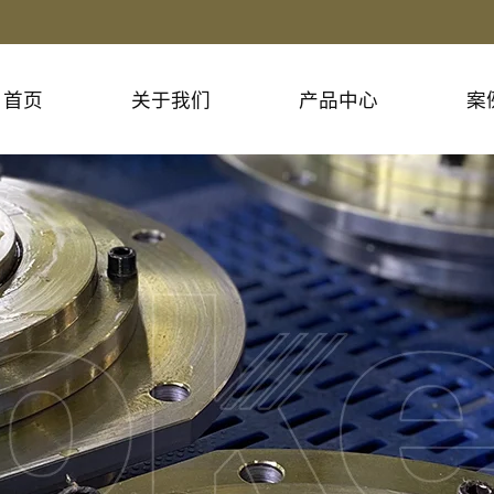
首页
关于我们
产品中心
案