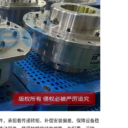
件，承担着传递转矩、补偿安装偏差、保障设备稳