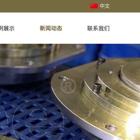
中文
例展示
新闻动态
联系我们