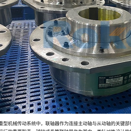
重型机械传动系统中，联轴器作为连接主动轴与从动轴的关键部