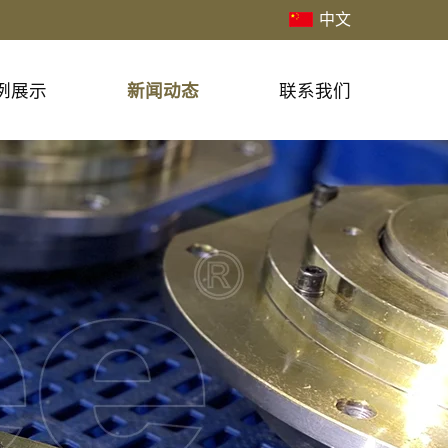
中文
例展示
新闻动态
联系我们