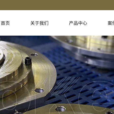
首页
关于我们
产品中心
案