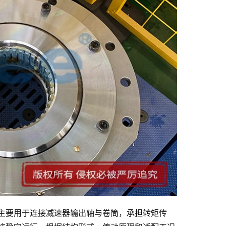
主要用于连接减速器输出轴与卷筒，承担转矩传