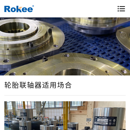
轮胎联轴器适用场合