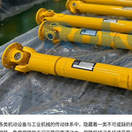
各类机动设备与工业机械的传动体系中，隐藏着一类不可或缺的