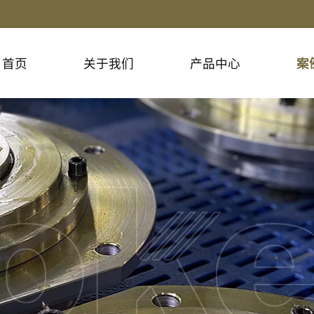
首页
关于我们
产品中心
案