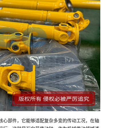
核心部件，它能够适配复杂多变的传动工况，在轴