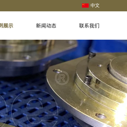
中文
例展示
新闻动态
联系我们