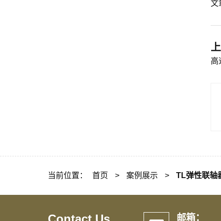
文
上
高
当前位置：
首页
>
案例展示
>
TL弹性联轴
Contact Us
邮箱：