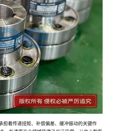
承担着传递扭矩、补偿偏差、缓冲振动的关键作