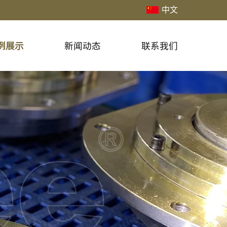
中文
例展示
新闻动态
联系我们