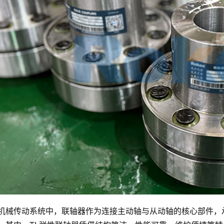
机械传动系统中，联轴器作为连接主动轴与从动轴的核心部件，