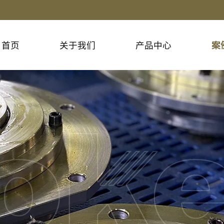
首页
关于我们
产品中心
案