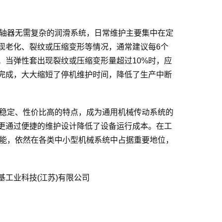
联轴器无需复杂的润滑系统，日常维护主要集中在定
现老化、裂纹或压缩变形等情况，通常建议每6个
。当弹性套出现裂纹或压缩变形量超过10%时，应
完成，大大缩短了停机维护时间，降低了生产中断
能稳定、性价比高的特点，成为通用机械传动系统的
更通过便捷的维护设计降低了设备运行成本。在工
性能，依然在各类中小型机械系统中占据重要地位，
基工业科技(江苏)有限公司