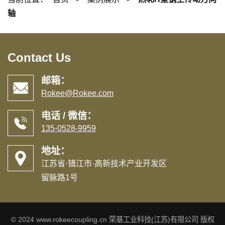
轴
Contact Us
邮箱：
Rokee@Rokee.com
电话 / 微信：
135-0528-9959
地址：
江苏省·镇江市·高新技术产业开发区
留脉路1号
© 2024 www.rokeecoupling.cn 荣基工业科技(江苏)有限公司 版权