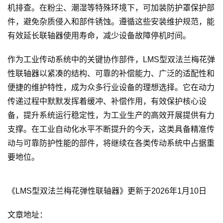
机排查。在粉尘、潮湿等特殊环境下，可加装防护罩保护部
件，避免杂质侵入和部件锈蚀。遵循这些安装维护规范，能
有效延长联轴器使用寿命，减少设备故障停机时间。
作为工业传动系统中的关键协作部件，LMS型双法兰梅花弹
性联轴器以紧凑的结构、可靠的补偿能力、广泛的适配性和
便捷的维护特性，成为众多行业设备的理想选择。它在动力
传递过程中默默发挥着缓冲、补偿作用，有效保护核心设
备，提升系统运行稳定性，为工业生产的高效开展提供有力
支撑。在工业自动化水平不断提升的今天，这类具备精准传
动与可靠防护性能的部件，将继续在各类传动系统中占据重
要地位。
《LMS型双法兰梅花弹性联轴器》更新于2026年1月10日
文章地址：