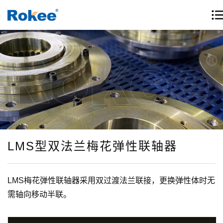
LMS型双法兰梅花弹性联轴器
LMS梅花弹性联轴器采用双过渡法兰联接，更换弹性体时无
需轴向移动半联。