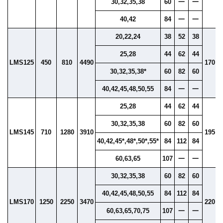
30,32,35,38
60
一
一
40,42
84
一
一
20,22,24
38
52
38
25,28
44
62
44
LMS125
450
810
4490
170
30,32,35,38*
60
82
60
40,42,45,48,50,55
84
一
一
25,28
44
62
44
30,32,35,38
60
82
60
LMS145
710
1280
3910
195
40,42,45*,48*,50*,55*
84
112
84
60,63,65
107
一
一
30,32,35,38
60
82
60
40,42,45,48,50,55
84
112
84
LMS170
1250
2250
3470
220
1
60,63,65,70,75
107
一
一