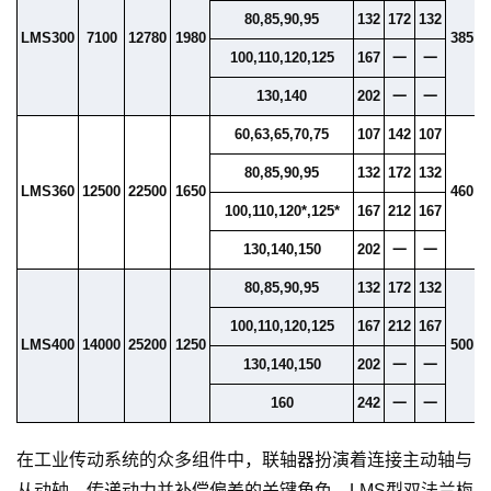
80,85,90,95
132
172
132
LMS300
7100
12780
1980
385
2
100,110,120,125
167
一
一
130,140
202
一
一
60,63,65,70,75
107
142
107
80,85,90,95
132
172
132
LMS360
12500
22500
1650
460
2
100,110,120*,125*
167
212
167
130,140,150
202
一
一
80,85,90,95
132
172
132
100,110,120,125
167
212
167
LMS400
14000
25200
1250
500
2
130,140,150
202
一
一
160
242
一
一
在工业传动系统的众多组件中，联轴器扮演着连接主动轴与
从动轴、传递动力并补偿偏差的关键角色。LMS型双法兰梅