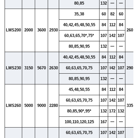
80,85
132
一
一
35,38
60
82
60
40,42,45,48,50,55
84
112
84
LMS200
2000
3600
2930
260
1
60,63,65,70*,75*
107
142
107
80,85,90,95
132
一
一
40,42,45,48,50,55
84
112
84
LMS230
3150
5670
2630
60,63,65,70,75
107
I42
107
290
1
80,85,90,95
132
一
一
45,48,50,55
84
112
84
60,63,65,70,75
107
142
107
LMS260
5000
9000
2280
335
1
80,85,90*,95*
132
172
132
100,110,120,125
167
一
一
60,63,65,70,75
107
142
107