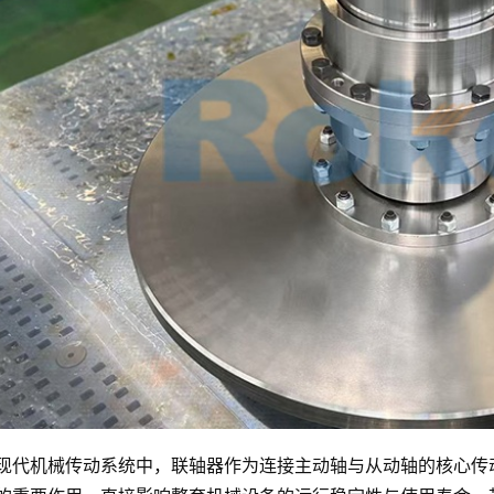
现代机械传动系统中，联轴器作为连接主动轴与从动轴的核心传