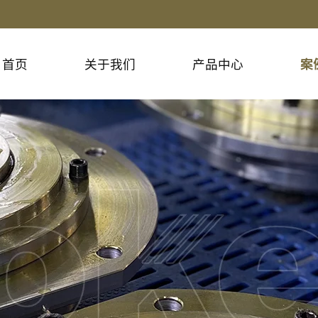
首页
关于我们
产品中心
案