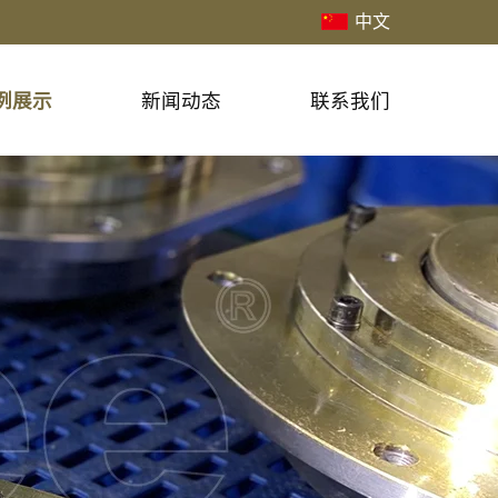
中文
例展示
新闻动态
联系我们