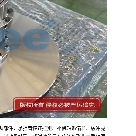
动部件，承担着传递扭矩、补偿轴系偏差、缓冲减