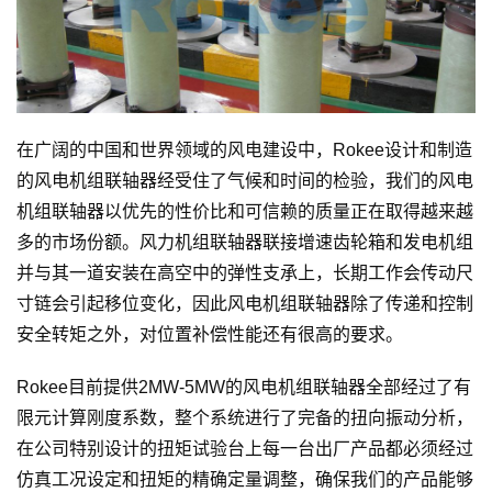
在广阔的中国和世界领域的风电建设中，Rokee设计和制造
的风电机组联轴器经受住了气候和时间的检验，我们的风电
机组联轴器以优先的性价比和可信赖的质量正在取得越来越
多的市场份额。风力机组联轴器联接增速齿轮箱和发电机组
并与其一道安装在高空中的弹性支承上，长期工作会传动尺
寸链会引起移位变化，因此风电机组联轴器除了传递和控制
安全转矩之外，对位置补偿性能还有很高的要求。
Rokee目前提供2MW-5MW的风电机组联轴器全部经过了有
限元计算刚度系数，整个系统进行了完备的扭向振动分析，
在公司特别设计的扭矩试验台上每一台出厂产品都必须经过
仿真工况设定和扭矩的精确定量调整，确保我们的产品能够