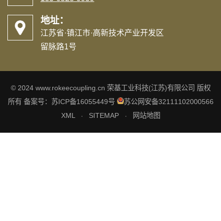
地址：
江苏省·镇江市·高新技术产业开发区
留脉路1号
© 2024 www.rokeecoupling.cn 荣基工业科技(江苏)有限公司 版权
所有 备案号：
苏ICP备16055449号
苏公网安备32111102000566
XML
SITEMAP
网站地图
·
·