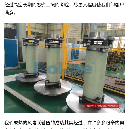
经过高空长期的恶劣工况的考验，尽更大程度使我们的客户
满意。
我们成熟的风电联轴器的成功其实经过了许许多多艰辛的努