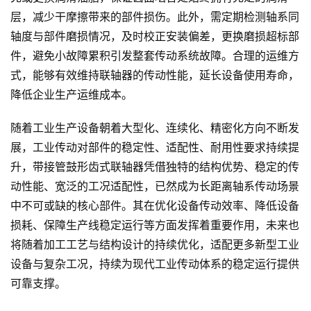
层，减少干摩擦带来的部件损伤。此外，需定期检测轴系同
轴度与部件磨损情况，及时校正安装偏差，更换磨损超标部
件，避免小故障累积引发整套传动系统故障。合理的运维方
式，能够有效维持联轴器的传动性能，延长设备使用寿命，
降低企业生产运维成本。
随着工业生产设备朝着大型化、连续化、精密化方向不断发
展，工业传动对部件的稳定性、适配性、耐用性要求持续提
升，带接管鼓形齿式联轴器凭借独特的结构优势、稳定的传
动性能、宽泛的工况适配性，已然成为长距离轴系传动场景
中不可或缺的核心部件。其在优化设备传动效率、降低设备
损耗、保障生产线稳定运行等方面发挥着重要作用，未来也
将随着加工工艺与结构设计的持续优化，适配更多新型工业
设备与复杂工况，持续为现代工业传动体系的稳定运行提供
可靠支撑。