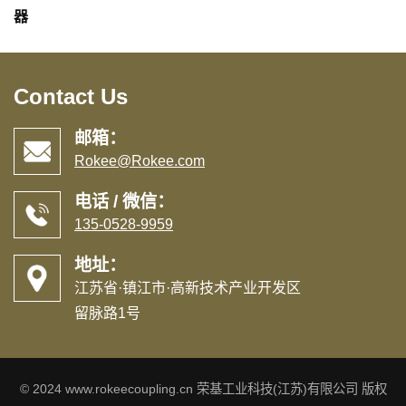
器
Contact Us
邮箱：
Rokee@Rokee.com
电话 / 微信：
135-0528-9959
地址：
江苏省·镇江市·高新技术产业开发区
留脉路1号
© 2024 www.rokeecoupling.cn 荣基工业科技(江苏)有限公司 版权