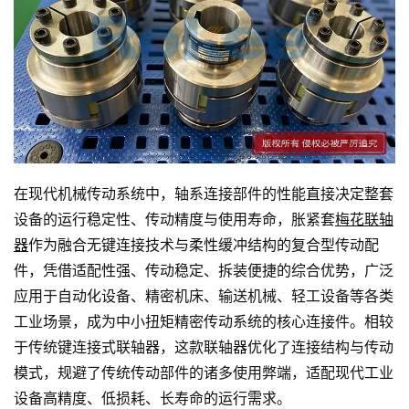
在现代机械传动系统中，轴系连接部件的性能直接决定整套
设备的运行稳定性、传动精度与使用寿命，胀紧套
梅花联轴
器
作为融合无键连接技术与柔性缓冲结构的复合型传动配
件，凭借适配性强、传动稳定、拆装便捷的综合优势，广泛
应用于自动化设备、精密机床、输送机械、轻工设备等各类
工业场景，成为中小扭矩精密传动系统的核心连接件。相较
于传统键连接式联轴器，这款联轴器优化了连接结构与传动
模式，规避了传统传动部件的诸多使用弊端，适配现代工业
设备高精度、低损耗、长寿命的运行需求。