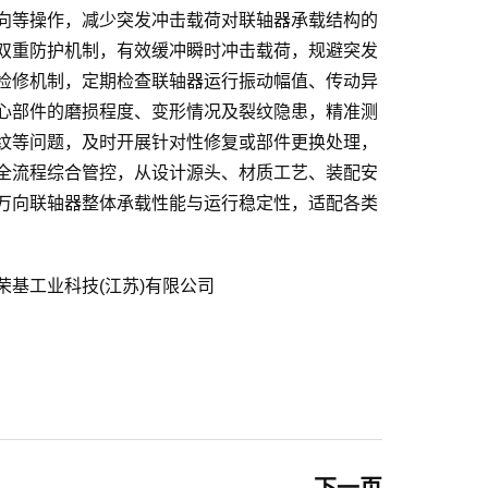
向等操作，减少突发冲击载荷对联轴器承载结构的
双重防护机制，有效缓冲瞬时冲击载荷，规避突发
检修机制，定期检查联轴器运行振动幅值、传动异
心部件的磨损程度、变形情况及裂纹隐患，精准测
纹等问题，及时开展针对性修复或部件更换处理，
全流程综合管控，从设计源头、材质工艺、装配安
万向联轴器整体承载性能与运行稳定性，适配各类
荣基工业科技(江苏)有限公司
下一页