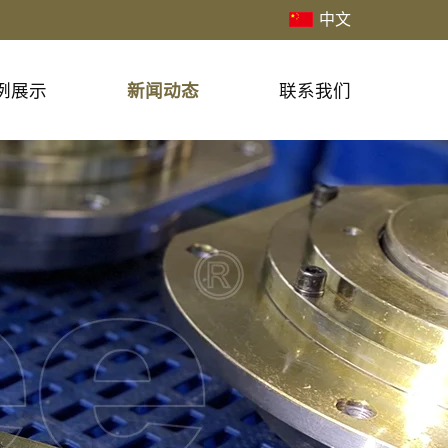
中文
例展示
新闻动态
联系我们