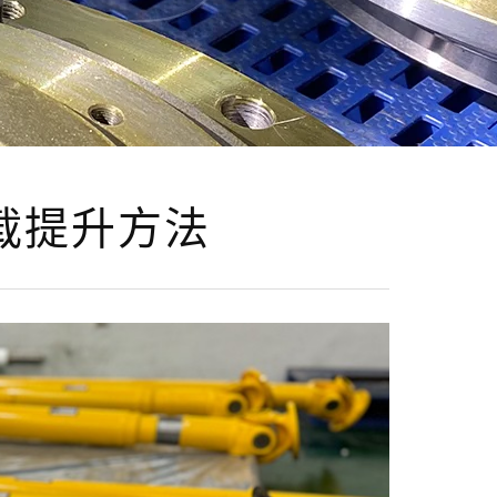
载提升方法