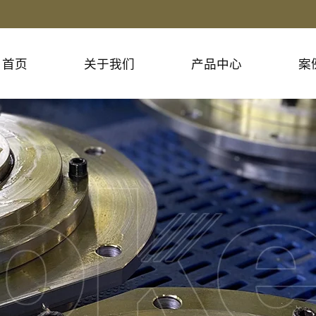
首页
关于我们
产品中心
案