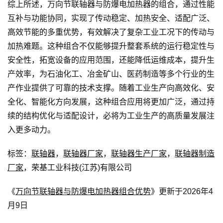
综上所述，万向节联轴器与防爆电加热器的组合，通过性能
互补与功能协同，实现了传动稳定、加热安全、适配广泛、
高效节能的多重优势，有效解决了复杂工业工况下的传动与
加热难题。这种组合不仅能够提升整套系统的运行稳定性与
安全性，拓宽设备的应用范围，还能降低运维成本，提升生
产效率，为石油化工、冶金矿山、医药制造等多个行业的生
产作业提供了可靠的技术支撑。随着工业生产向高效化、安
全化、智能化方向发展，这种组合应用将更加广泛，通过持
续的结构优化与适配设计，必将为工业生产的高质量发展注
入更多动力。
标签：
联轴器
，
联轴器厂家
，
联轴器生产厂家
，
联轴器制造
厂家
，荣基工业科技(江苏)有限公司
《
万向节联轴器与防爆电加热器组合优势
》更新于2026年4
月9日