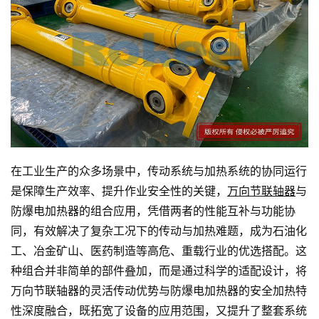
在工业生产的众多场景中，传动系统与加热系统的协同运行
是保障生产效率、提升作业安全性的关键，
万向节联轴器
与
防爆电加热器的组合应用，凭借两者的性能互补与功能协
同，有效解决了复杂工况下的传动与加热难题，成为石油化
工、冶金矿山、医药制造等高危、重载行业的优选搭配。这
种组合并非简单的部件叠加，而是通过科学的适配设计，将
万向节联轴器的灵活传动优势与防爆电加热器的安全加热特
性深度融合，既拓宽了设备的应用范围，又提升了整套系统