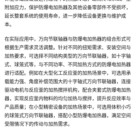
附加应力，保护防爆电加热器及其他设备零部件不受损坏，
延长整套系统的使用寿命，进一步降低设备更换与维护成
本。
在实际应用中，万向节联轴器与防爆电加热器的组合形式可
根据生产需求灵活调整。针对不同的扭矩需求、安装空间与
加热要求，可选择不同结构类型的万向节联轴器，如十字轴
式、球笼式等，与不同功率、不同加热方式的防爆电加热器
进行适配。例如在大型化工反应釜的加热场景中，可选用承
载能力强、角度补偿范围大的十字轴式万向节联轴器，连接
驱动电机与反应釜的加热搅拌机构，配合夹套式防爆电加热
器，实现反应釜内物料的均匀加热与搅拌，提升反应效率与
产品质量；在小型精密设备的加热场景中，可选用体积小巧
的球笼式万向节联轴器，搭配小型防爆电加热器，满足空间
受限情况下的传动与加热需求。