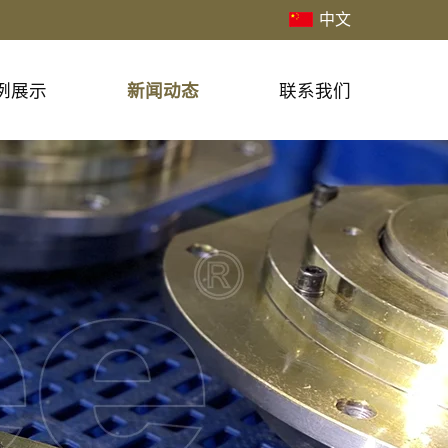
中文
例展示
新闻动态
联系我们