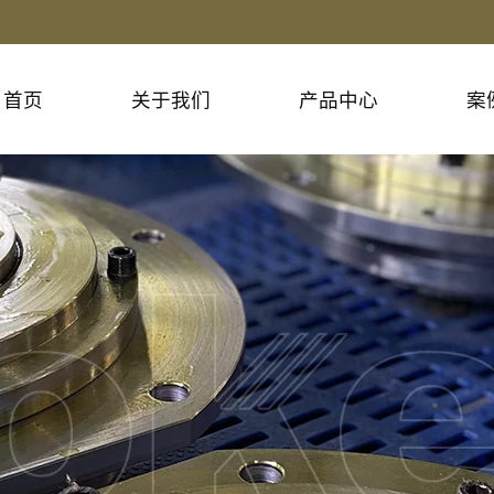
首页
关于我们
产品中心
案