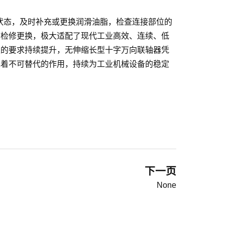
状态，及时补充或更换润滑油脂，检查连接部位的
繁检修更换，极大适配了现代工业高效、连续、低
性的要求持续提升，无伸缩长型十字万向联轴器凭
挥着不可替代的作用，持续为工业机械设备的稳定
下一页
None