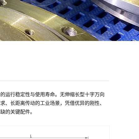
备的运行稳定性与使用寿命。无伸缩长型十字万向
需求、长距离传动的工业场景，凭借优异的刚性、
或缺的关键配件。