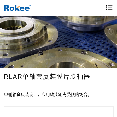
RLAR单轴套反装膜片联轴器
单侧轴套反装设计，应用轴头距离受限的场合。